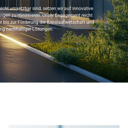
icht umsetzbar sind, setzen wir auf innovative
ngen zu minimieren. Unser Engagement reicht
r bis zur Förderung der Kreislaufwirtschaft und
ung nachhaltiger Lösungen.