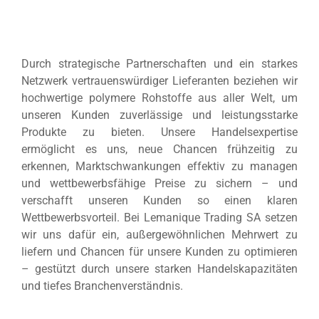
Durch strategische Partnerschaften und ein starkes
Netzwerk vertrauenswürdiger Lieferanten beziehen wir
hochwertige polymere Rohstoffe aus aller Welt, um
unseren Kunden zuverlässige und leistungsstarke
Produkte zu bieten. Unsere Handelsexpertise
ermöglicht es uns, neue Chancen frühzeitig zu
erkennen, Marktschwankungen effektiv zu managen
und wettbewerbsfähige Preise zu sichern – und
verschafft unseren Kunden so einen klaren
Wettbewerbsvorteil. Bei Lemanique Trading SA setzen
wir uns dafür ein, außergewöhnlichen Mehrwert zu
liefern und Chancen für unsere Kunden zu optimieren
– gestützt durch unsere starken Handelskapazitäten
und tiefes Branchenverständnis.