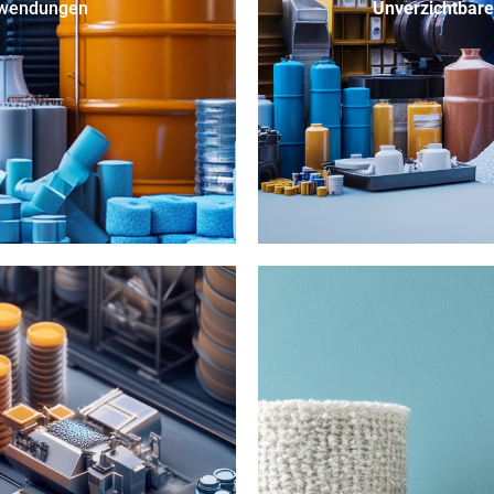
Anwendungen
Unverzichtbare 