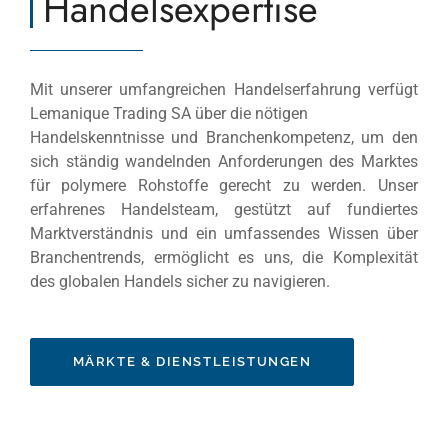
Handelsexpertise
Mit unserer umfangreichen Handelserfahrung verfügt
Lemanique Trading SA über die nötigen
Handelskenntnisse und Branchenkompetenz, um den
sich ständig wandelnden Anforderungen des Marktes
für polymere Rohstoffe gerecht zu werden. Unser
erfahrenes Handelsteam, gestützt auf fundiertes
Marktverständnis und ein umfassendes Wissen über
Branchentrends, ermöglicht es uns, die Komplexität
des globalen Handels sicher zu navigieren.
MÄRKTE & DIENSTLEISTUNGEN